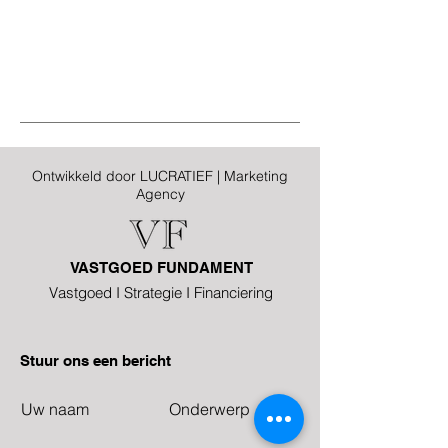
Ontwikkeld door LUCRATIEF | Marketing
Agency
VASTGOED FUNDAMENT
Vastgoed I Strategie I Financiering
Stuur ons een bericht
Uw naam
Onderwerp