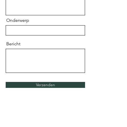
Onderwerp
Bericht
Verzenden