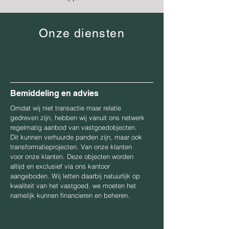
Onze diensten
Bemiddeling en advies
Omdat wij niet transactie maar relatie
gedreven zijn, hebben wij vanuit ons netwerk
regelmatig aanbod van vastgoedobjecten.
Dit kunnen verhuurde panden zijn, maar ook
transformatieprojecten. Van onze klanten
voor onze klanten. Deze objecten worden
altijd en exclusief via ons kantoor
aangeboden. Wij letten daarbij natuurlijk op
kwaliteit van het vastgoed. we moeten het
namelijk kunnen financieren en beheren.