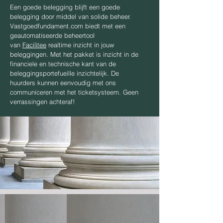
Een goede belegging blijft een goede
belegging door middel van solide beheer.
Vastgoedfundament.com biedt met een
geautomatiseerde beheertool
van
Facilitee
realtime inzicht in jouw
beleggingen. Met het pakket is inzicht in de
financiele en technische kant van de
beleggingsportefueille inzichtelijk. De
huurders kunnen eenvoudig met ons
communiceren met het ticketsysteem. Geen
verrassingen achteraf!