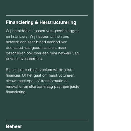
Financiering & Herstructurering
Wij bemiddelen tussen vastgoedbeleggers
en financiers. Wij hebben binnen ons
netwerk een zeer breed aanbod van
dedicated vastgoedfinanciers maar
beschikken ook over een ruim netwerk van
private investeerders.
Bij het juiste object zoeken wij de juiste
financier. Of het gaat om herstructureren,
nieuwe aankopen of transformatie en
renovatie, bij elke aanvraag past een juiste
financiering.
Beheer